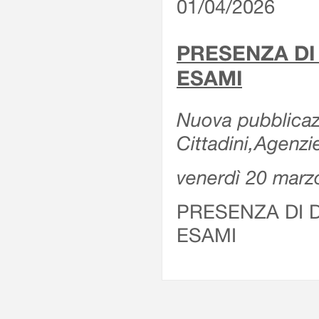
01/04/2026
PRESENZA DI
ESAMI
Nuova pubblicazi
Cittadini,Agenz
venerdì 20 marz
PRESENZA DI 
ESAMI