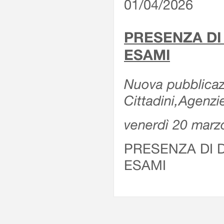
01/04/2026
PRESENZA DI
ESAMI
Nuova pubblicazi
Cittadini,Agenz
venerdì 20 marz
PRESENZA DI 
ESAMI