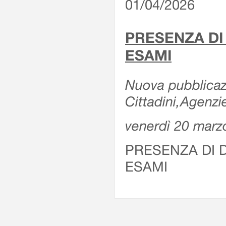
01/04/2026
PRESENZA DI
ESAMI
Nuova pubblicazi
Cittadini,Agenz
venerdì 20 marz
PRESENZA DI 
ESAMI