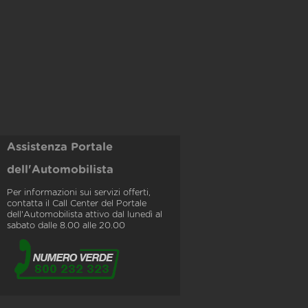
Assistenza Portale
dell'Automobilista
Per informazioni sui servizi offerti,
contatta il Call Center del Portale
dell'Automobilista attivo dal lunedì al
sabato dalle 8.00 alle 20.00