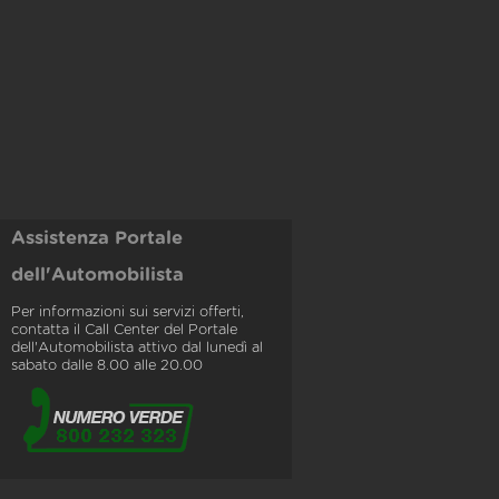
Assistenza Portale
dell'Automobilista
Per informazioni sui servizi offerti,
contatta il Call Center del Portale
dell'Automobilista attivo dal lunedì al
sabato dalle 8.00 alle 20.00