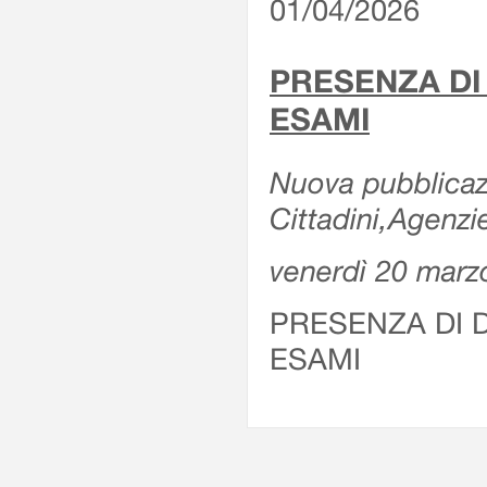
01/04/2026
PRESENZA DI
ESAMI
Nuova pubblicazi
Cittadini,Agenz
venerdì 20 marz
PRESENZA DI 
ESAMI