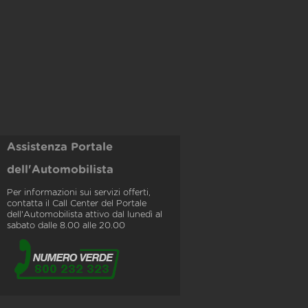
Assistenza Portale
dell'Automobilista
Per informazioni sui servizi offerti,
contatta il Call Center del Portale
dell'Automobilista attivo dal lunedì al
sabato dalle 8.00 alle 20.00