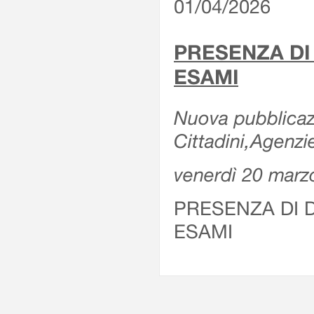
01/04/2026
PRESENZA DI
ESAMI
Nuova pubblicazi
Cittadini,Agenz
venerdì 20 marz
PRESENZA DI 
ESAMI