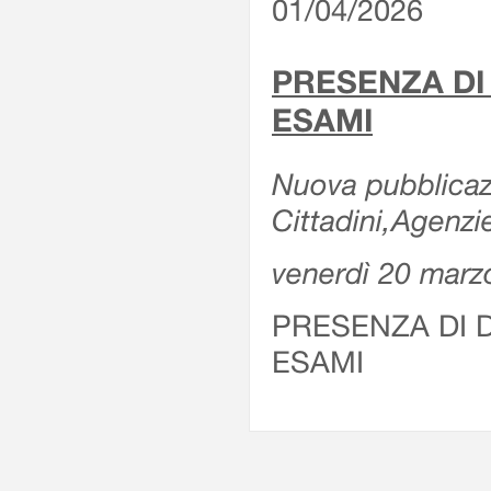
01/04/2026
PRESENZA DI
ESAMI
Nuova pubblicazi
Cittadini,Agenz
venerdì 20 marz
PRESENZA DI 
ESAMI