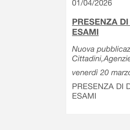
01/04/2026
PRESENZA DI
ESAMI
Nuova pubblicazi
Cittadini,Agenz
venerdì 20 marz
PRESENZA DI 
ESAMI