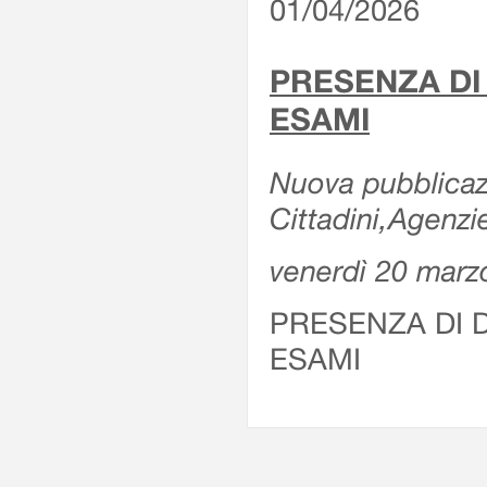
01/04/2026
PRESENZA DI
ESAMI
Nuova pubblicazi
Cittadini,Agenz
venerdì 20 marz
PRESENZA DI 
ESAMI