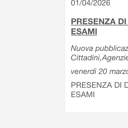
01/04/2026
PRESENZA DI
ESAMI
Nuova pubblicazi
Cittadini,Agenz
venerdì 20 marz
PRESENZA DI 
ESAMI