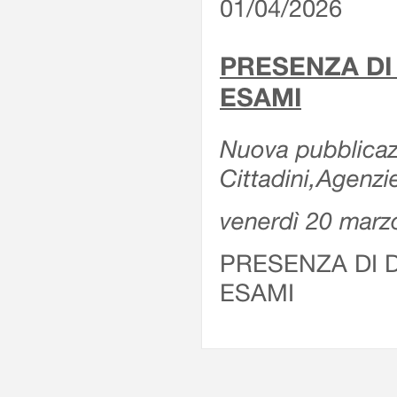
01/04/2026
PRESENZA DI
ESAMI
Nuova pubblicazi
Cittadini,Agenz
venerdì 20 marz
PRESENZA DI 
ESAMI