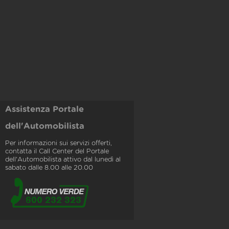
Assistenza Portale
dell'Automobilista
Per informazioni sui servizi offerti,
contatta il Call Center del Portale
dell'Automobilista attivo dal lunedì al
sabato dalle 8.00 alle 20.00