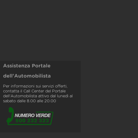
Assistenza Portale
dell'Automobilista
Per informazioni sui servizi offerti,
contatta il Call Center del Portale
dell'Automobilista attivo dal lunedì al
sabato dalle 8.00 alle 20.00