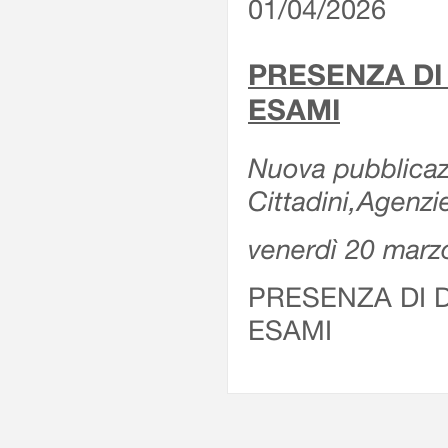
01/04/2026
PRESENZA DI
ESAMI
Nuova pubblicazi
Cittadini,Agenz
venerdì 20 marz
PRESENZA DI 
ESAMI