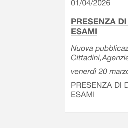
01/04/2026
PRESENZA DI
ESAMI
Nuova pubblicazi
Cittadini,Agenz
venerdì 20 marz
PRESENZA DI 
ESAMI