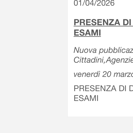
01/04/2026
PRESENZA DI
ESAMI
Nuova pubblicazi
Cittadini,Agenz
venerdì 20 marz
PRESENZA DI 
ESAMI