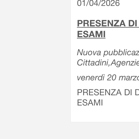
01/04/2026
PRESENZA DI
ESAMI
Nuova pubblicazi
Cittadini,Agenz
venerdì 20 marz
PRESENZA DI 
ESAMI