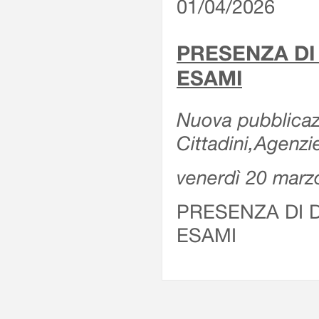
01/04/2026
PRESENZA DI
ESAMI
Nuova pubblicazi
Cittadini,Agenz
venerdì 20 marz
PRESENZA DI 
ESAMI