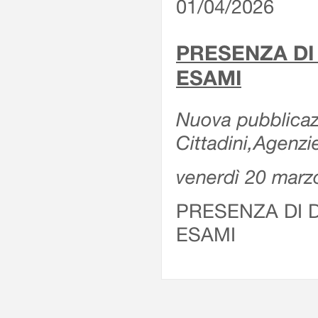
01/04/2026
PRESENZA DI
ESAMI
Nuova pubblicazi
Cittadini,Agenz
venerdì 20 marz
PRESENZA DI 
ESAMI