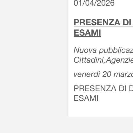
01/04/2026
PRESENZA DI
ESAMI
Nuova pubblicazi
Cittadini,Agenz
venerdì 20 marz
PRESENZA DI 
ESAMI