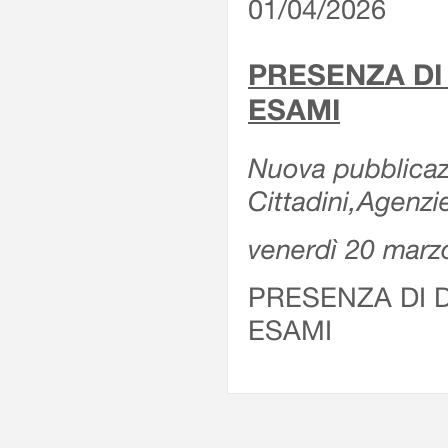
01/04/2026
PRESENZA DI
ESAMI
Nuova pubblicazi
Cittadini,Agenz
venerdì 20 marz
PRESENZA DI 
ESAMI