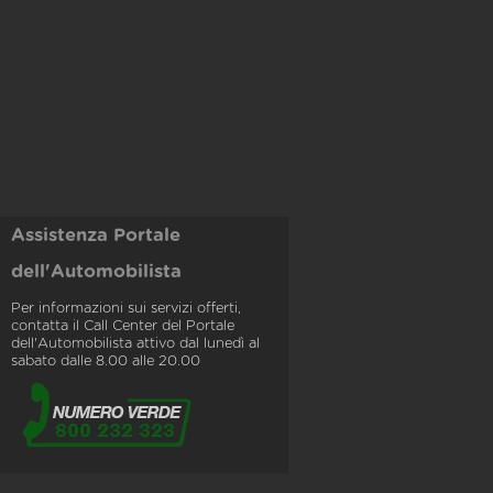
Assistenza Portale
dell'Automobilista
Per informazioni sui servizi offerti,
contatta il Call Center del Portale
dell'Automobilista attivo dal lunedì al
sabato dalle 8.00 alle 20.00