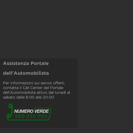
Assistenza Portale
dell'Automobilista
Per informazioni sui servizi offerti,
contatta il Call Center del Portale
dell'Automobilista attivo dal lunedì al
sabato dalle 8.00 alle 20.00