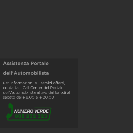
Assistenza Portale
dell'Automobilista
Per informazioni sui servizi offerti,
contatta il Call Center del Portale
dell'Automobilista attivo dal lunedì al
sabato dalle 8.00 alle 20.00