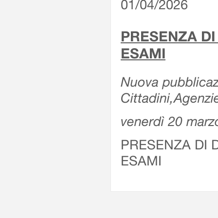
01/04/2026
PRESENZA DI
ESAMI
Nuova pubblicazi
Cittadini,Agenz
venerdì 20 marz
PRESENZA DI 
ESAMI