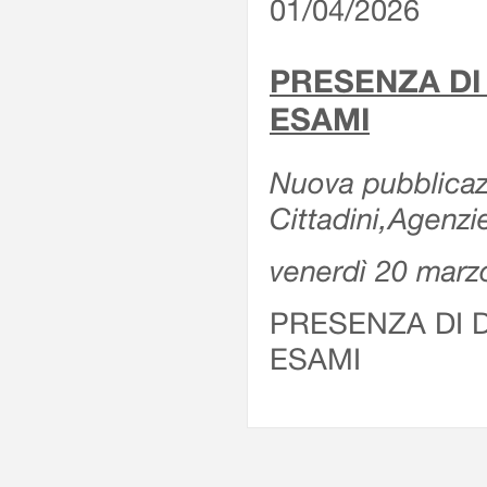
01/04/2026
PRESENZA DI
ESAMI
Nuova pubblicazi
Cittadini,Agenz
venerdì 20 marz
PRESENZA DI 
ESAMI