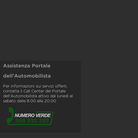
Assistenza Portale
dell'Automobilista
Per informazioni sui servizi offerti,
contatta il Call Center del Portale
dell'Automobilista attivo dal lunedì al
sabato dalle 8.00 alle 20.00