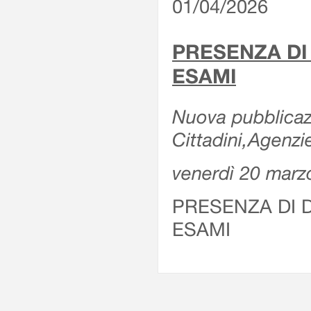
01/04/2026
PRESENZA DI
ESAMI
Nuova pubblicazi
Cittadini,Agenz
venerdì 20 marz
PRESENZA DI 
ESAMI