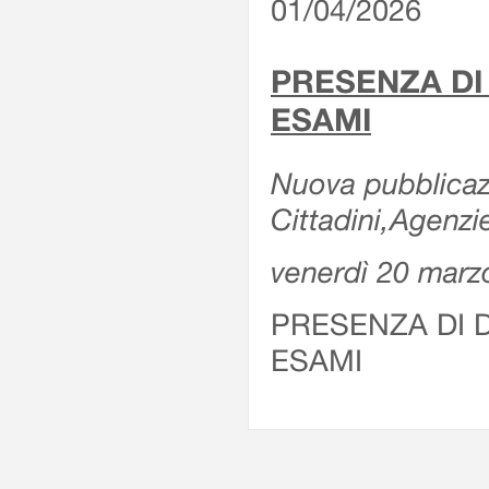
01/04/2026
PRESENZA DI
ESAMI
Nuova pubblicazi
Cittadini,Agenz
venerdì 20 marz
PRESENZA DI 
ESAMI