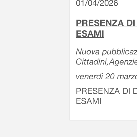
01/04/2026
PRESENZA DI
ESAMI
Nuova pubblicazi
Cittadini,Agenz
venerdì 20 marz
PRESENZA DI 
ESAMI