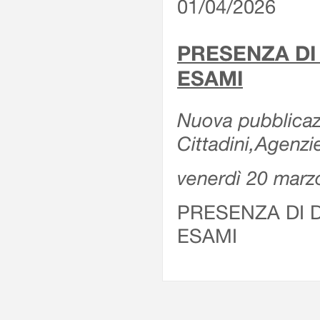
01/04/2026
PRESENZA DI
ESAMI
Nuova pubblicazi
Cittadini,Agenz
venerdì 20 marz
PRESENZA DI 
ESAMI