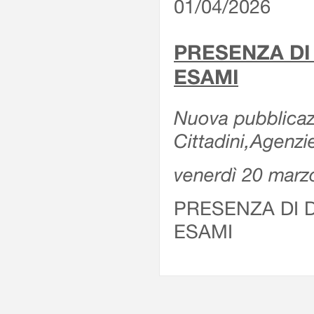
01/04/2026
PRESENZA DI
ESAMI
Nuova pubblicazi
Cittadini,Agenz
venerdì 20 marz
PRESENZA DI 
ESAMI