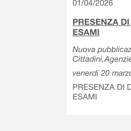
01/04/2026
PRESENZA DI
ESAMI
Nuova pubblicazi
Cittadini,Agenz
venerdì 20 marz
PRESENZA DI 
ESAMI