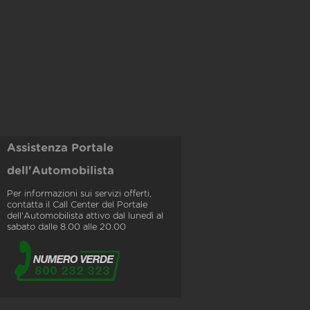
Assistenza Portale
dell'Automobilista
Per informazioni sui servizi offerti,
contatta il Call Center del Portale
dell'Automobilista attivo dal lunedì al
sabato dalle 8.00 alle 20.00