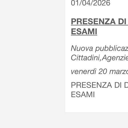
01/04/2026
PRESENZA DI
ESAMI
Nuova pubblicazi
Cittadini,Agenz
venerdì 20 marz
PRESENZA DI 
ESAMI