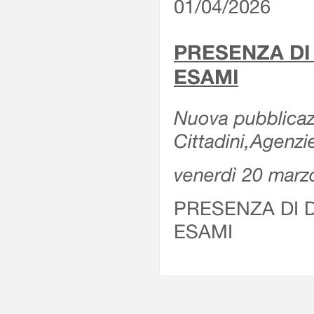
01/04/2026
PRESENZA DI
ESAMI
Nuova pubblicazi
Cittadini,Agenz
venerdì 20 marz
PRESENZA DI 
ESAMI