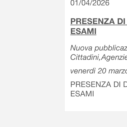
01/04/2026
PRESENZA DI
ESAMI
Nuova pubblicazi
Cittadini,Agenz
venerdì 20 marz
PRESENZA DI 
ESAMI