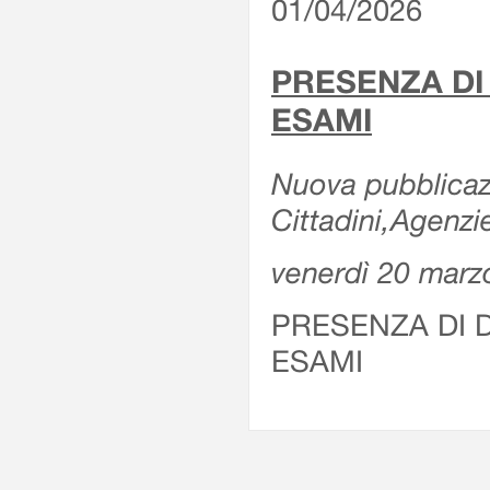
01/04/2026
PRESENZA DI
ESAMI
Nuova pubblicazi
Cittadini,Agenz
venerdì 20 marz
PRESENZA DI 
ESAMI