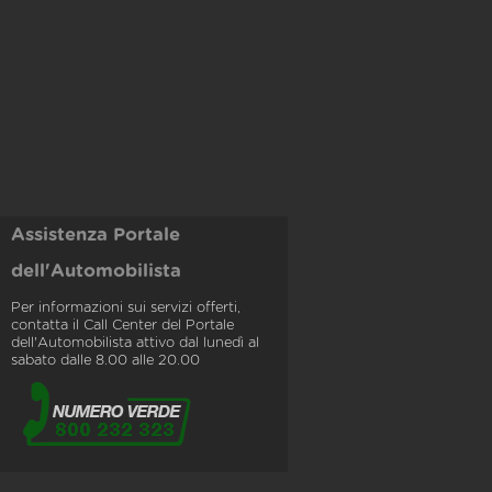
Assistenza Portale
dell'Automobilista
Per informazioni sui servizi offerti,
contatta il Call Center del Portale
dell'Automobilista attivo dal lunedì al
sabato dalle 8.00 alle 20.00