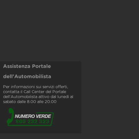
Assistenza Portale
dell'Automobilista
Per informazioni sui servizi offerti,
contatta il Call Center del Portale
dell'Automobilista attivo dal lunedì al
sabato dalle 8.00 alle 20.00