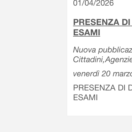
01/04/2026
PRESENZA DI
ESAMI
Nuova pubblicazi
Cittadini,Agenz
venerdì 20 marz
PRESENZA DI 
ESAMI