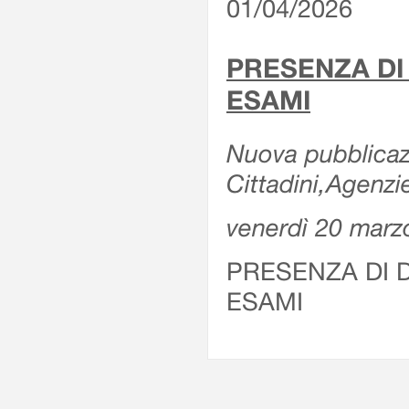
01/04/2026
PRESENZA DI
ESAMI
Nuova pubblicazi
Cittadini,Agenz
venerdì 20 marz
PRESENZA DI 
ESAMI