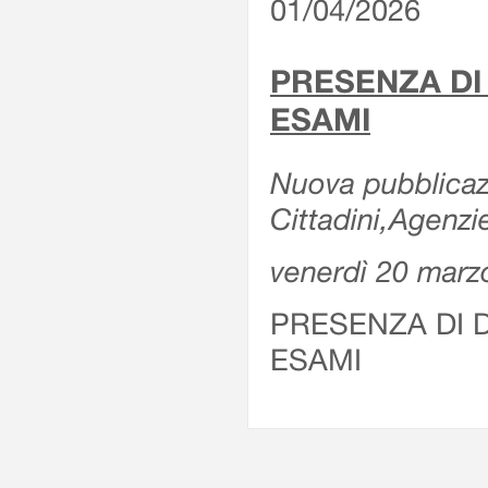
01/04/2026
PRESENZA DI
ESAMI
Nuova pubblicazi
Cittadini,Agenz
venerdì 20 marz
PRESENZA DI 
ESAMI