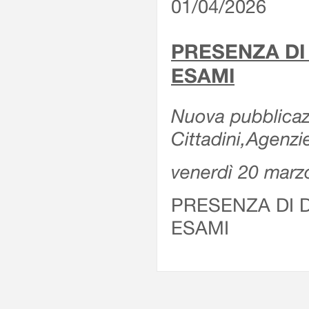
01/04/2026
PRESENZA DI
ESAMI
Nuova pubblicazi
Cittadini,Agenz
venerdì 20 marz
PRESENZA DI 
ESAMI