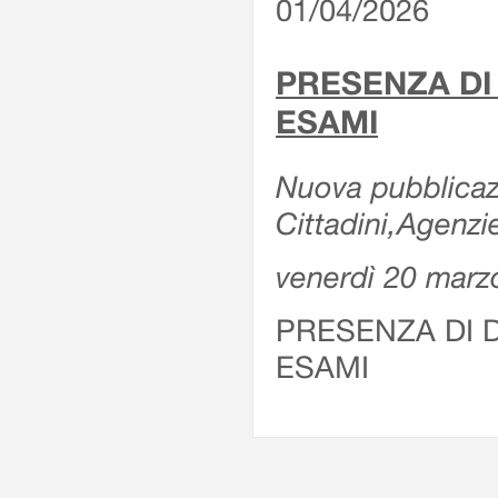
01/04/2026
PRESENZA DI
ESAMI
Nuova pubblicazi
Cittadini,Agenz
venerdì 20 marz
PRESENZA DI 
ESAMI