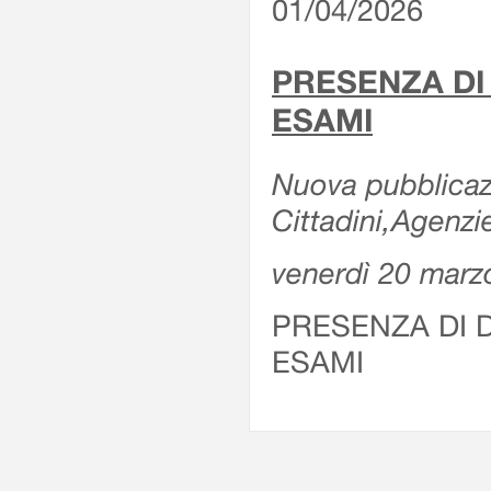
01/04/2026
PRESENZA DI
ESAMI
Nuova pubblicazi
Cittadini,Agenz
venerdì 20 marz
PRESENZA DI 
ESAMI