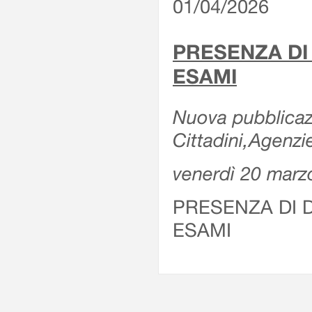
01/04/2026
PRESENZA DI
ESAMI
Nuova pubblicazi
Cittadini,Agenz
venerdì 20 marz
PRESENZA DI 
ESAMI