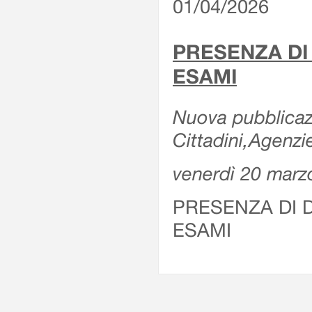
01/04/2026
PRESENZA DI
ESAMI
Nuova pubblicazi
Cittadini,Agenz
venerdì 20 marz
PRESENZA DI 
ESAMI